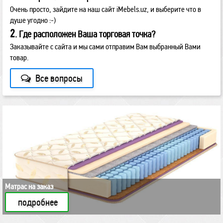
Очень просто, зайдите на наш сайт iMebels.uz, и выберите что в
душе угодно :-)
2
. Где расположен Ваша торговая точка?
Заказывайте с сайта и мы сами отправим Вам выбранный Вами
товар.
Все вопросы
Матрас на заказ
подробнее