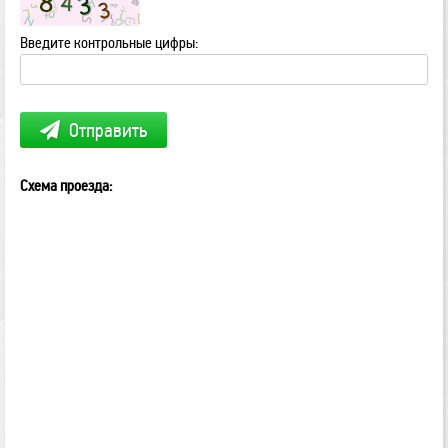
Введите контрольные цифры:
Отправить
Схема проезда: