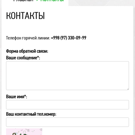
КОНТАКТЫ
Телефон горячей линии:
+998 (97) 330-09-99
Форма обратной связи:
Ваше сообщение
*
:
Ваше имя
*
:
Ваш контактный тел.номер: