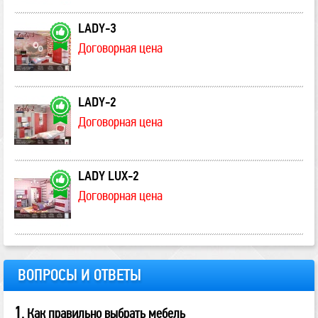
LADY-3
Договорная цена
LADY-2
Договорная цена
LADY LUX-2
Договорная цена
ВОПРОСЫ И ОТВЕТЫ
1
. Как правильно выбрать мебель