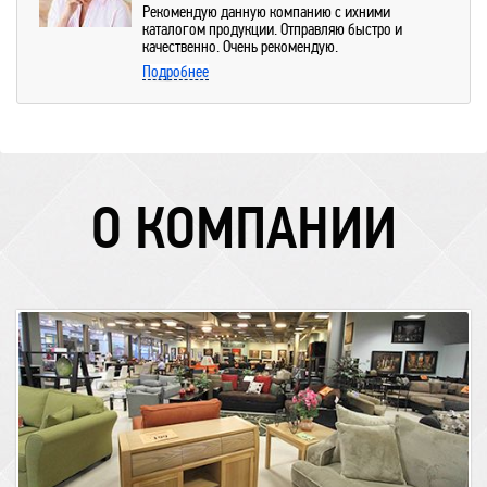
Рекомендую данную компанию с ихними
каталогом продукции. Отправляю быстро и
качественно. Очень рекомендую.
Подробнее
О КОМПАНИИ