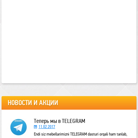
НОВОСТИ И АКЦИИ
Теперь мы в TELEGRAM
11.02.2017
Endi siz mebellarimizni TELEGRAM dasturi orqali ham tanlab,