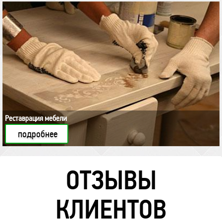
Реставрация мебели
подробнее
ОТЗЫВЫ
КЛИЕНТОВ