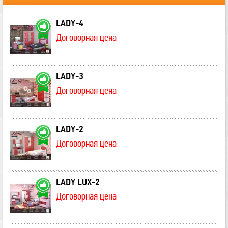
LADY-4
Договорная цена
LADY-3
Договорная цена
LADY-2
Договорная цена
LADY LUX-2
Договорная цена