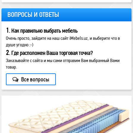
ВОПРОСЫ И ОТВЕТЫ
1
. Как правильно выбрать мебель
Очень просто, зайдите на наш сайт iMebels.uz, и выберите что в
душе угодно :-)
2
. Где расположен Ваша торговая точка?
Заказывайте с сайта и мы сами отправим Вам выбранный Вами
товар.
Все вопросы