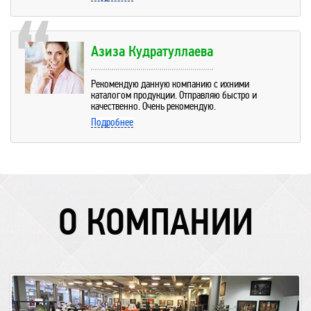
Азиза Кудратуллаева
Рекомендую данную компанию с ихними
каталогом продукции. Отправляю быстро и
качественно. Очень рекомендую.
Подробнее
О КОМПАНИИ