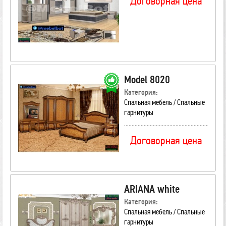
Договорная цена
Model 8020
Категория:
Спальная мебель / Спальные
гарнитуры
Договорная цена
ARIANA white
Категория:
Спальная мебель / Спальные
гарнитуры