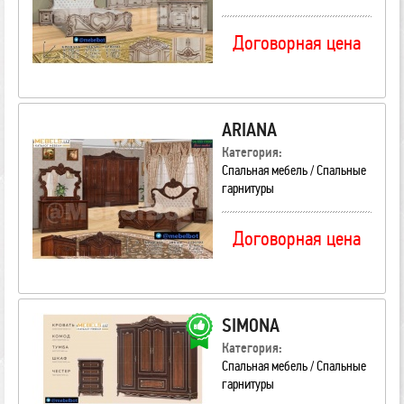
Договорная цена
ARIANA
Категория:
Спальная мебель / Спальные
гарнитуры
Договорная цена
SIMONA
Категория:
Спальная мебель / Спальные
гарнитуры