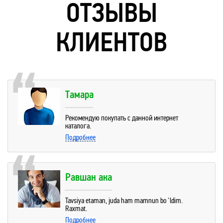
ОТЗЫВЫ
КЛИЕНТОВ
Тамара
Рекомендую покупать с данной интернет
каталога.
Подробнее
Равшан ака
Tavsiya etaman, juda ham mamnun bo`ldim.
Raxmat.
Подробнее