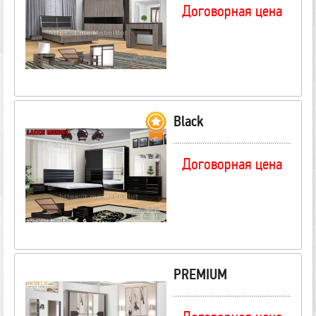
Договорная цена
Black
Договорная цена
PREMIUM