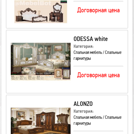
Договорная цена
ODESSA white
Категория:
Спальная мебель / Спальные
гарнитуры
Договорная цена
ALONZO
Категория:
Спальная мебель / Спальные
гарнитуры