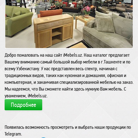
Добро пожаловать на наш сайт iMebels.uz. Наш каталог предлагает
Вашему вниманию самый большой выбор мебели в г.Ташкенте и по
всему Узбекистану. У нас представлен весь спектр, начиная с
традиционных видов, таких как кухонная и домашняя, офисная и
компьютерная, и заканчивая специализированной мебелью на заказ.
Мы надеемся, что Вы сможете найти здесь нужную Вам мебель. С
уважением, iMebels.uz.
Подробнее
Появилась возможность просмотреть и выбрать наши продукции по
Telegram.