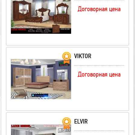
Договорная цена
VIKTOR
Договорная цена
ELVIR