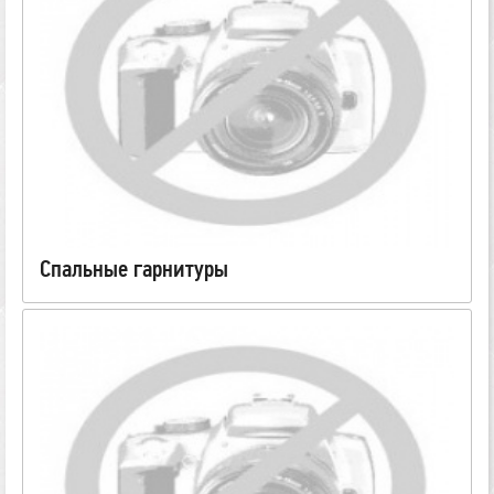
Спальные гарнитуры