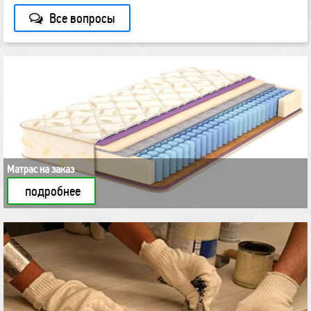
Все вопросы
Матрас на заказ
подробнее