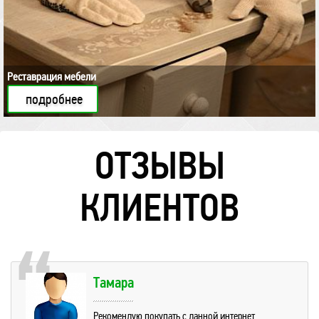
Реставрация мебели
подробнее
ОТЗЫВЫ
КЛИЕНТОВ
Тамара
Рекомендую покупать с данной интернет