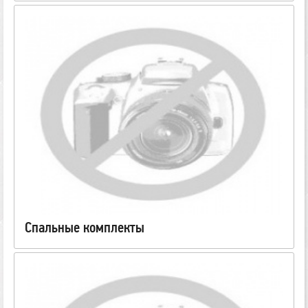
Спальные комплекты