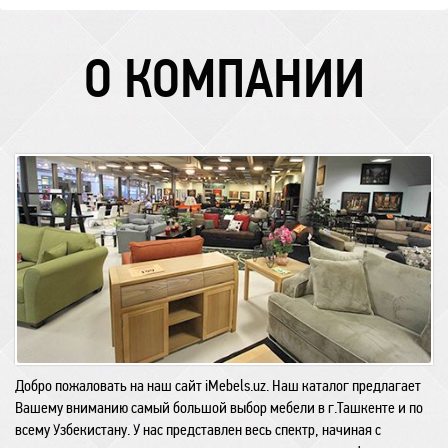
О КОМПАНИИ
Добро пожаловать на наш сайт iMebels.uz. Наш каталог предлагает
Вашему вниманию самый большой выбор мебели в г.Ташкенте и по
всему Узбекистану. У нас представлен весь спектр, начиная с