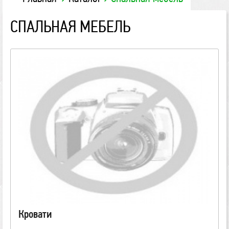
СПАЛЬНАЯ МЕБЕЛЬ
Кровати