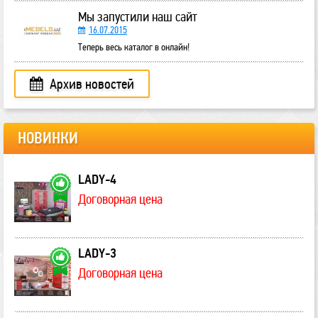
Мы запустили наш сайт
16.07.2015
Теперь весь каталог в онлайн!
Архив новостей
НОВИНКИ
LADY-4
Договорная цена
LADY-3
Договорная цена