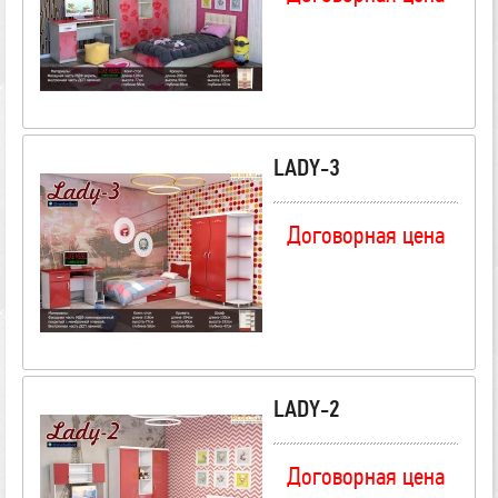
LADY-3
Договорная цена
LADY-2
Договорная цена