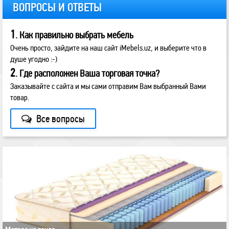
ВОПРОСЫ И ОТВЕТЫ
1
. Как правильно выбрать мебель
Очень просто, зайдите на наш сайт iMebels.uz, и выберите что в
душе угодно :-)
2
. Где расположен Ваша торговая точка?
Заказывайте с сайта и мы сами отправим Вам выбранный Вами
товар.
Все вопросы