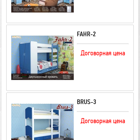
FAHR-2
Договорная цена
BRUS-3
Договорная цена