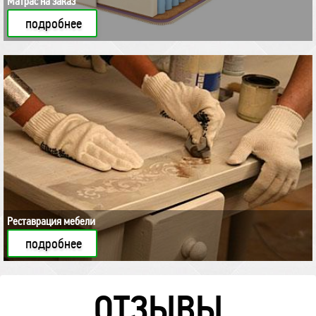
Матрас на заказ
подробнее
Реставрация мебели
подробнее
ОТЗЫВЫ