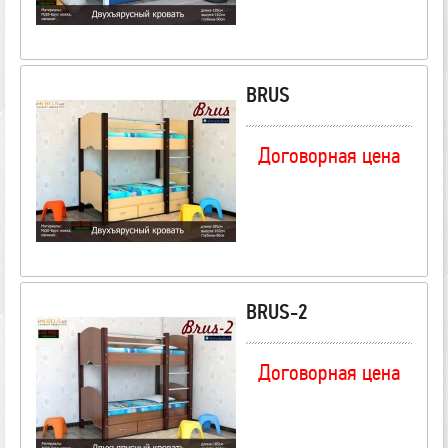
BRUS
Договорная цена
BRUS-2
Договорная цена