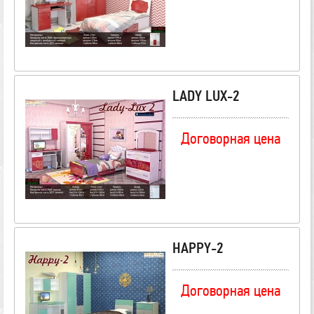
LADY LUX-2
Договорная цена
HAPPY-2
Договорная цена