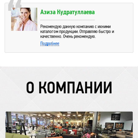
Азиза Кудратуллаева
Рекомендую данную компанию с ихними
каталогом продукции. Отправляю быстро и
качественно. Очень рекомендую.
Подробнее
О КОМПАНИИ