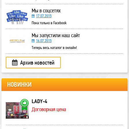
Мы в соцсетях
17.07.2015
Пока только в Facebook
Мы запустили наш сайт
16.07.2015
Теперь весь каталог в онлайн!
Архив новостей
НОВИНКИ
LADY-4
Договорная цена