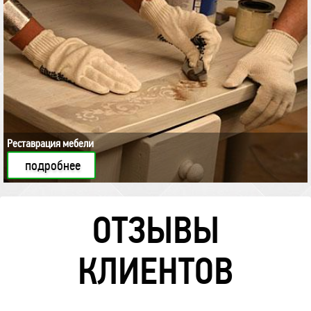
Реставрация мебели
подробнее
ОТЗЫВЫ
КЛИЕНТОВ