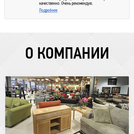
качественно. Очень рекомендую.
Подробнее
О КОМПАНИИ