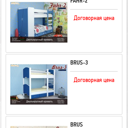
FAHR-2
Договорная цена
BRUS-3
Договорная цена
BRUS