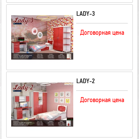
LADY-3
Договорная цена
LADY-2
Договорная цена