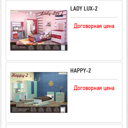
LADY LUX-2
Договорная цена
HAPPY-2
Договорная цена