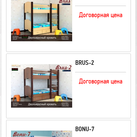
Договорная цена
BRUS-2
Договорная цена
BONU-7