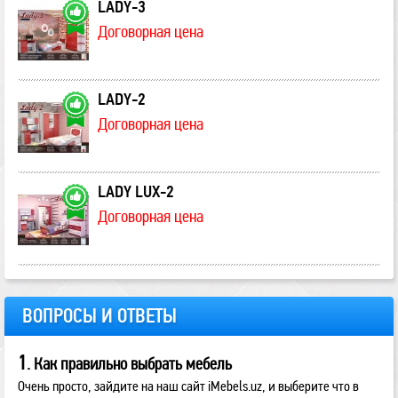
LADY-3
Договорная цена
LADY-2
Договорная цена
LADY LUX-2
Договорная цена
ВОПРОСЫ И ОТВЕТЫ
1
. Как правильно выбрать мебель
Очень просто, зайдите на наш сайт iMebels.uz, и выберите что в