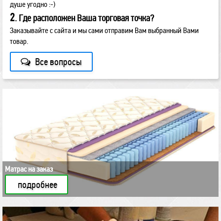
душе угодно :-)
2
. Где расположен Ваша торговая точка?
Заказывайте с сайта и мы сами отправим Вам выбранный Вами
товар.
Все вопросы
Матрас на заказ
подробнее